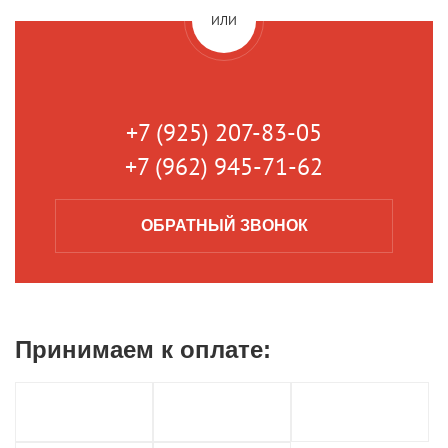
ИЛИ
+7 (925) 207-83-05
+7 (962) 945-71-62
ОБРАТНЫЙ
ЗВОНОК
Принимаем к
оплате: