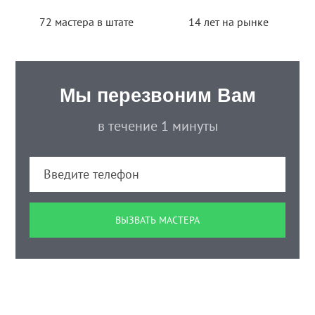
72 мастера в штате
14 лет на рынке
Мы перезвоним Вам
в течение 1 минуты