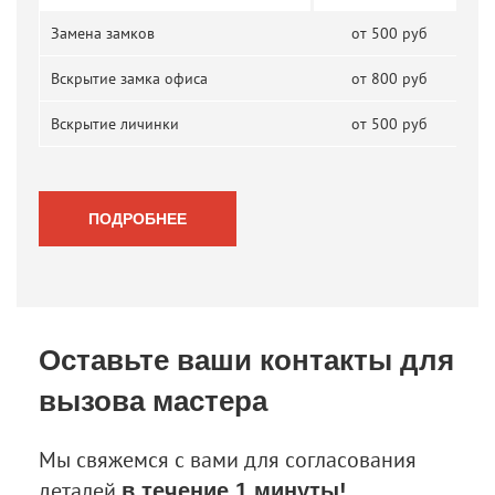
Замена замков
от 500 руб
Вскрытие замка офиса
от 800 руб
Вскрытие личинки
от 500 руб
ПОДРОБНЕЕ
Оставьте ваши контакты
для
вызова мастера
Мы свяжемся с вами для согласования
деталей
в течение 1 минуты!