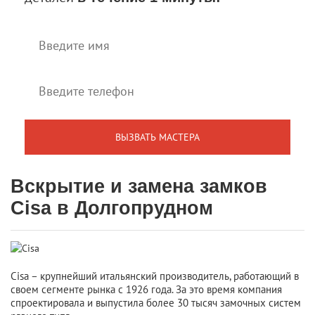
Вскрытие и замена замков
Cisa в Долгопрудном
Cisa – крупнейший итальянский производитель, работающий в
своем сегменте рынка с 1926 года. За это время компания
спроектировала и выпустила более 30 тысяч замочных систем