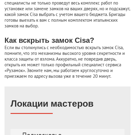
специалисты не только проведут весь комплекс работ по
установке или замене замков на ваших дверях, но и подскажут,
какой замок Cisa выбрать с учетом вашего бюджета. Бригады
готовы выехать к вам с полным комплектом итальянских
замков на выбор.
Как вскрыть замок Cisa?
Если вы столкнулись с необходимостью вскрыть замок Cisa,
помните, что это механизмы высокого уровня секретности и
класса защиты от взлома. Аккуратно, не повредив дверь,
открыть их может только профильный специалист сервиса
«Рузамок». Звоните нам, мы работаем круглосуточно и
приезжаем по адресу вызова уже в течение 20 минут.
Локации мастеров
Подмосковье