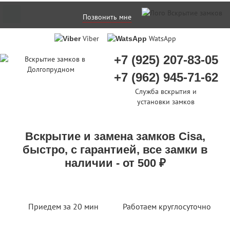
Позвонить мне
Viber
WatsApp
+7 (925) 207-83-05
+7 (962) 945-71-62
Служба вскрытия и
установки замков
Вскрытие и замена замков Cisa,
быстро, с гарантией, все замки в
наличии - от 500 ₽
Приедем за 20 мин
Работаем круглосуточно