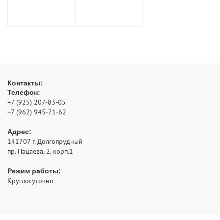
Контакты:
Телефон:
+7 (925) 207-83-05
+7 (962) 945-71-62
Адрес:
141707
г. Долгопрудный
пр. Пацаева, 2, корп.1
Режим работы:
Круглосуточно