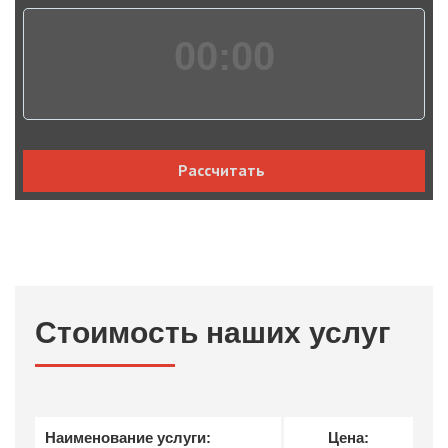
00:
00
Рассчитать
Стоимость наших услуг
Наименование услуги:
Цена: