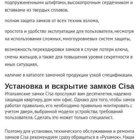
подпружиненными штифтами, высокопрочным сердечником и
вставками из твердых сплавов,
полная защита замков от всех техник взлома,
простота и удобство эксплуатации для пользователя, несмотря
на использования сложных, многоуровневых систем защиты,
возможность перекодировки замков в случае потери ключа,
смены жильцов, а также для повышения уровня секретности в
иных ситуациях,
наличие в каталоге замочной продукции узкой спецификации.
Установка и вскрытие замков Cisa
Итальянские замки Cisa прослужат вам десятилетия, надежно
защищая квартиру, дом или офис. Однако для того, чтобы замок
работал правильно, его необходимо правильно монтировать с
учетом двери, выбранной модели устройства, требований
пользователя. Сделать это может только специалист.
Поэтому для установки, технического обслуживания и ремонта
замков Cisa рекомендуем сразу обращаться в «Рузамок». Наши